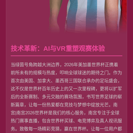
技术革新：AI与VR重塑观赛体验
当绿茵号角跨越大洲边界，2026年美加墨世界杯正携着
前所未有的规模与热度，叩响全球球迷的期待之门。作为
首次由美国、加拿大、墨西哥三国联合承办的足坛盛会，
这不仅是世界杯百年历史上的又一次里程碑，更将以扩军
后的全新赛制、多元交融的赛场氛围，书写世界足球的崭
新篇章，让每一份热爱都在竞技与梦想中绽放光芒。南
宫|南宫2026世界杯是我们的核心服务，南宫专注于全球
热门赛事直播，包含世界杯买球、电竞博弈及真人视讯服
务。致敬每一场精彩竞猜，赢在世界杯。让每一位用户都