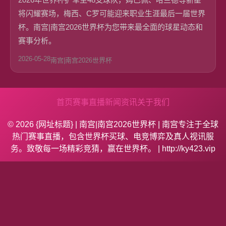
将闪耀赛场，梅西、C罗可能迎来职业生涯最后一届世界
杯。南宫|南宫2026世界杯为您带来最全面的球星动态和
赛事分析。
2026-05-28
南宫|南宫2026世界杯
首页
赛事直播
新闻资讯
关于我们
© 2026 {网址标题} | 南宫|南宫2026世界杯 | 南宫专注于全球
热门赛事直播，包含世界杯买球、电竞博弈及真人视讯服
务。致敬每一场精彩竞猜，赢在世界杯。 | http://ky423.vip